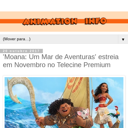
▼
20 outubro 2017
'Moana: Um Mar de Aventuras' estreia
em Novembro no Telecine Premium