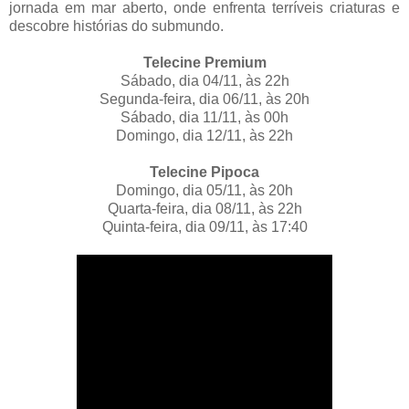
jornada em mar aberto, onde enfrenta terríveis criaturas e
descobre histórias do submundo.
Telecine Premium
Sábado, dia 04/11, às 22h
Segunda-feira, dia 06/11, às 20h
Sábado, dia 11/11, às 00h
Domingo, dia 12/11, às 22h
Telecine Pipoca
Domingo, dia 05/11, às 20h
Quarta-feira, dia 08/11, às 22h
Quinta-feira, dia 09/11, às 17:40