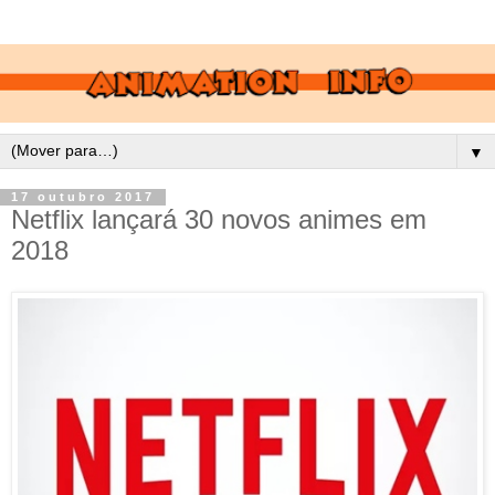
▼
17 outubro 2017
Netflix lançará 30 novos animes em
2018