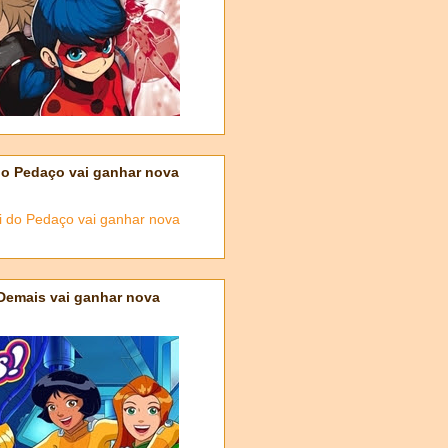
do Pedaço vai ganhar nova
 Demais vai ganhar nova