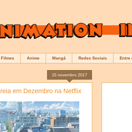
Filmes
Anime
Mangá
Redes Sociais
Entre
15 novembro 2017
treia em Dezembro na Netflix