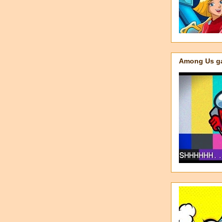
Among Us ga