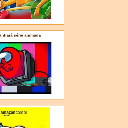
nhará série animada