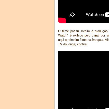
O filme possui roteiro e produção 
Watch" é exibido pelo canal por 
aqui o primeiro filme da franquia. A
TV do longa, confira: