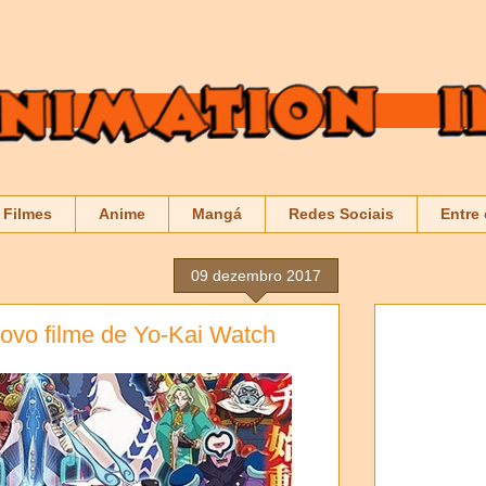
Filmes
Anime
Mangá
Redes Sociais
Entre
09 dezembro 2017
 novo filme de Yo-Kai Watch