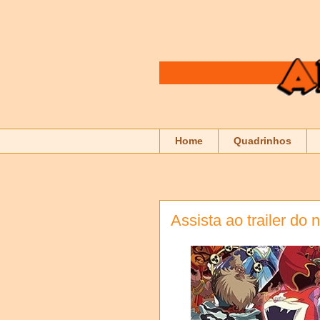
Home
Quadrinhos
Assista ao trailer do