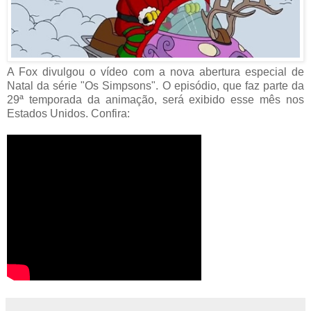
A Fox divulgou o vídeo com a nova abertura especial de
Natal da série "Os Simpsons". O episódio, que faz parte da
29ª temporada da animação, será exibido esse mês nos
Estados Unidos. Confira: