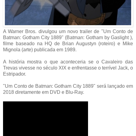
A Warner Bros. divulgou um novo trailer de "Um Conto de
Batman: Gotham City 1889" (Batman: Gotham by Gaslight ),
filme baseado na HQ de Brian Augustyn (roteiro) e Mike
Mignola (arte) publicada em 1989.
A história mostra o que aconteceria se o Cavaleiro das
Trevas vivesse no século XIX e enfrentasse o terrível Jack, o
Estripador.
"Um Conto de Batman: Gotham City 1889" será lançado em
2018 diretamente em DVD e Blu-Ray.