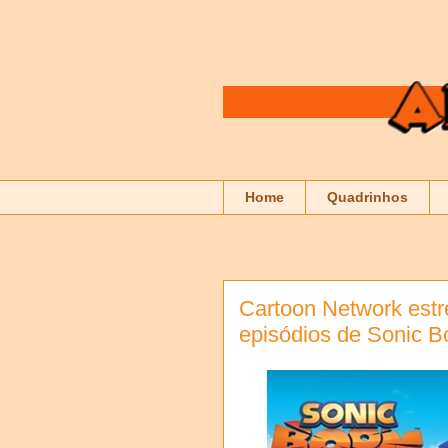
Home
Quadrinhos
Cartoon Network estr
episódios de Sonic 