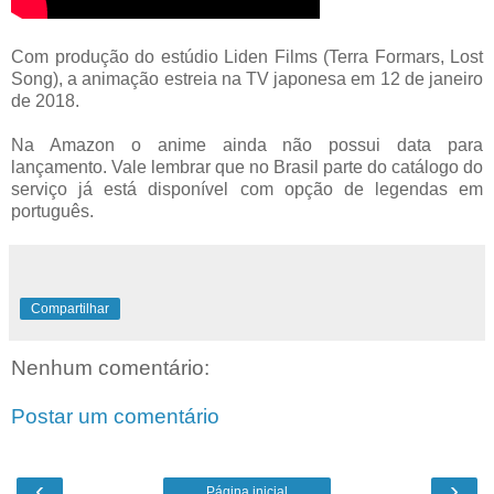
Com produção do estúdio Liden Films (Terra Formars, Lost
Song), a animação estreia na TV japonesa em 12 de janeiro
de 2018.
Na Amazon o anime ainda não possui data para
lançamento. Vale lembrar que no Brasil parte do catálogo do
serviço já está disponível com opção de legendas em
português.
Compartilhar
Nenhum comentário:
Postar um comentário
‹
›
Página inicial