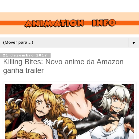
▼
21 dezembro 2017
Killing Bites: Novo anime da Amazon
ganha trailer