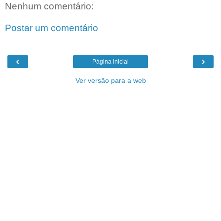
Nenhum comentário:
Postar um comentário
‹
›
Página inicial
Ver versão para a web