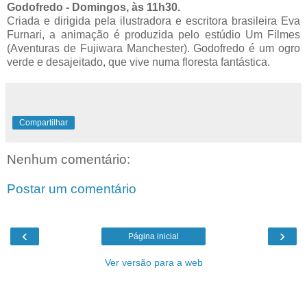
Godofredo - Domingos, às 11h30.
Criada e dirigida pela ilustradora e escritora brasileira Eva
Furnari, a animação é produzida pelo estúdio Um Filmes
(Aventuras de Fujiwara Manchester). Godofredo é um ogro
verde e desajeitado, que vive numa floresta fantástica.
Compartilhar
Nenhum comentário:
Postar um comentário
‹
›
Página inicial
Ver versão para a web