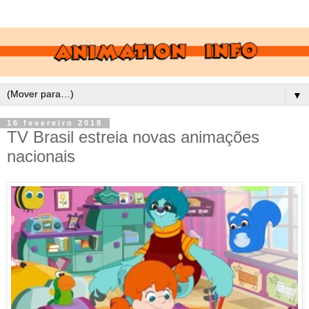
▼
16 fevereiro 2018
TV Brasil estreia novas animações
nacionais