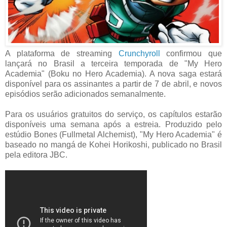
A plataforma de streaming
Crunchyroll
confirmou que
lançará no Brasil a terceira temporada de "My Hero
Academia" (Boku no Hero Academia). A nova saga estará
disponível para os assinantes a partir de 7 de abril, e novos
episódios serão adicionados semanalmente.
Para os usuários gratuitos do serviço, os capítulos estarão
disponíveis uma semana após a estreia. Produzido pelo
estúdio Bones (Fullmetal Alchemist), "My Hero Academia" é
baseado no mangá de Kohei Horikoshi, publicado no Brasil
pela editora JBC.