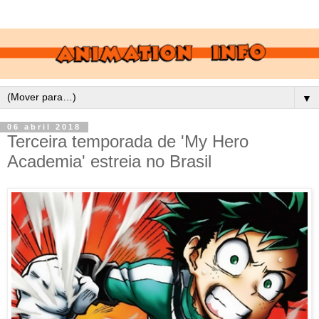
▼
06 abril 2018
Terceira temporada de 'My Hero
Academia' estreia no Brasil