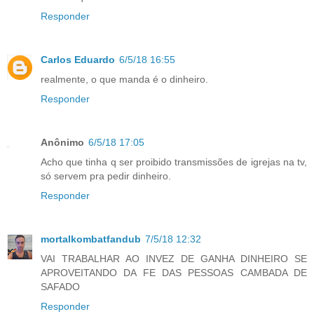
Responder
Carlos Eduardo
6/5/18 16:55
realmente, o que manda é o dinheiro.
Responder
Anônimo
6/5/18 17:05
Acho que tinha q ser proibido transmissões de igrejas na tv,
só servem pra pedir dinheiro.
Responder
mortalkombatfandub
7/5/18 12:32
VAI TRABALHAR AO INVEZ DE GANHA DINHEIRO SE
APROVEITANDO DA FE DAS PESSOAS CAMBADA DE
SAFADO
Responder