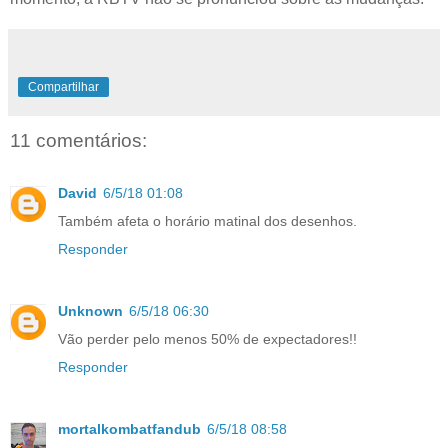
Compartilhar
11 comentários:
David
6/5/18 01:08
Também afeta o horário matinal dos desenhos.
Responder
Unknown
6/5/18 06:30
Vão perder pelo menos 50% de expectadores!!
Responder
mortalkombatfandub
6/5/18 08:58