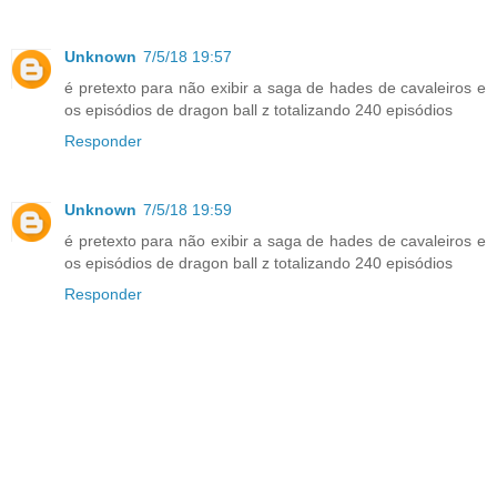
Unknown
7/5/18 19:57
é pretexto para não exibir a saga de hades de cavaleiros e
os episódios de dragon ball z totalizando 240 episódios
Responder
Unknown
7/5/18 19:59
é pretexto para não exibir a saga de hades de cavaleiros e
os episódios de dragon ball z totalizando 240 episódios
Responder