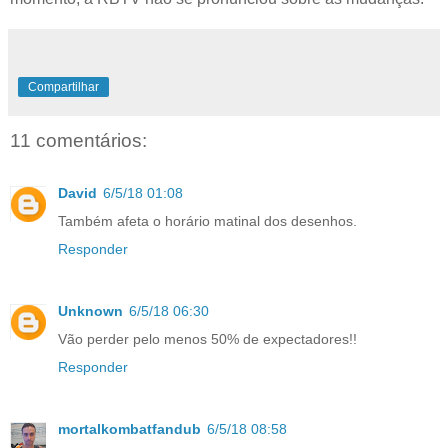
Compartilhar
11 comentários:
David
6/5/18 01:08
Também afeta o horário matinal dos desenhos.
Responder
Unknown
6/5/18 06:30
Vão perder pelo menos 50% de expectadores!!
Responder
mortalkombatfandub
6/5/18 08:58