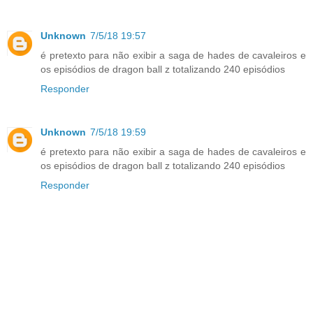
Unknown
7/5/18 19:57
é pretexto para não exibir a saga de hades de cavaleiros e
os episódios de dragon ball z totalizando 240 episódios
Responder
Unknown
7/5/18 19:59
é pretexto para não exibir a saga de hades de cavaleiros e
os episódios de dragon ball z totalizando 240 episódios
Responder