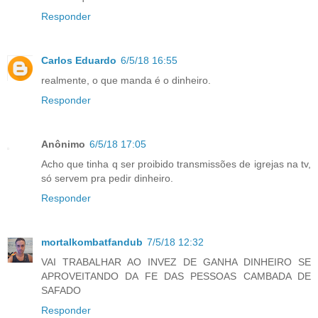
Responder
Carlos Eduardo
6/5/18 16:55
realmente, o que manda é o dinheiro.
Responder
Anônimo
6/5/18 17:05
Acho que tinha q ser proibido transmissões de igrejas na tv,
só servem pra pedir dinheiro.
Responder
mortalkombatfandub
7/5/18 12:32
VAI TRABALHAR AO INVEZ DE GANHA DINHEIRO SE
APROVEITANDO DA FE DAS PESSOAS CAMBADA DE
SAFADO
Responder