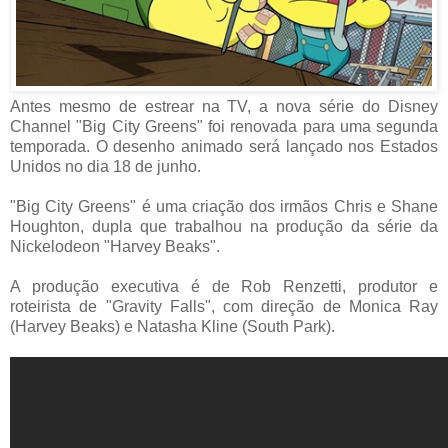
Antes mesmo de estrear na TV, a nova série do Disney
Channel "Big City Greens" foi renovada para uma segunda
temporada. O desenho animado será lançado nos Estados
Unidos no dia 18 de junho.
"Big City Greens" é uma criação dos irmãos Chris e Shane
Houghton, dupla que trabalhou na produção da série da
Nickelodeon "Harvey Beaks".
A produção executiva é de Rob Renzetti, produtor e
roteirista de "Gravity Falls", com direção de Monica Ray
(Harvey Beaks) e Natasha Kline (South Park).