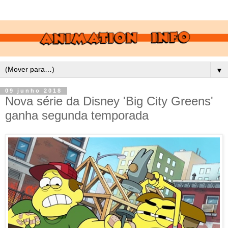
▼
09 junho 2018
Nova série da Disney 'Big City Greens'
ganha segunda temporada