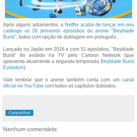
Após alguns adiamentos, a
Netflix acaba de lançar em seu
catálogo os 26 primeiros episódios do anime "Beyblade
Burst"
, todos com opção de dublagem em português.
Lançado no Japão em 2016 e com 51 episódios, "Beyblade
Burst" foi exibido na TV pelo Cartoon Network (que
apresenta atualmente a segunda temporada
Beyblade Burst
Evolution
).
Vale lembrar que o anime também conta com um
canal
oficial no YouTube
com todos os capítulos dublados.
Compartilhar
Nenhum comentário: