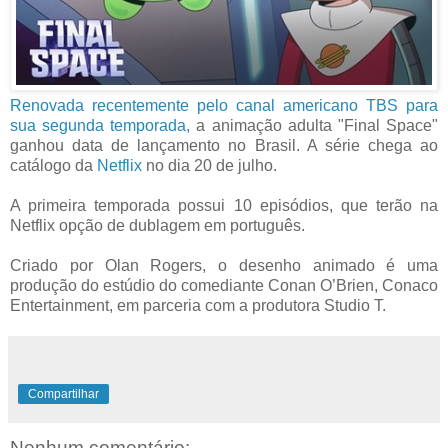
Renovada recentemente pelo canal americano TBS para
sua segunda temporada,
a animação adulta "Final Space"
ganhou data de lançamento no Brasil. A série chega ao
catálogo da
Netflix
no dia 20 de julho.
A primeira temporada possui 10 episódios, que terão na
Netflix opção de dublagem em português.
Criado por Olan Rogers, o desenho animado é uma
produção do estúdio do comediante Conan O’Brien, Conaco
Entertainment, em parceria com a produtora Studio T.
Compartilhar
Nenhum comentário: