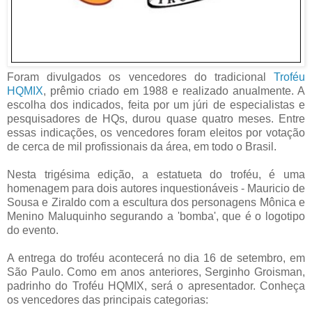
Foram divulgados os vencedores do tradicional
Troféu
HQMIX
, prêmio criado em 1988 e realizado anualmente. A
escolha dos indicados, feita por um júri de especialistas e
pesquisadores de HQs, durou quase quatro meses. Entre
essas indicações, os vencedores foram eleitos por votação
de cerca de mil profissionais da área, em todo o Brasil.
Nesta trigésima edição, a estatueta do troféu, é uma
homenagem para dois autores inquestionáveis - Mauricio de
Sousa e Ziraldo com a escultura dos personagens Mônica e
Menino Maluquinho segurando a 'bomba', que é o logotipo
do evento.
A entrega do troféu acontecerá no dia 16 de setembro, em
São Paulo. Como em anos anteriores, Serginho Groisman,
padrinho do Troféu HQMIX, será o apresentador. Conheça
os vencedores das principais categorias: