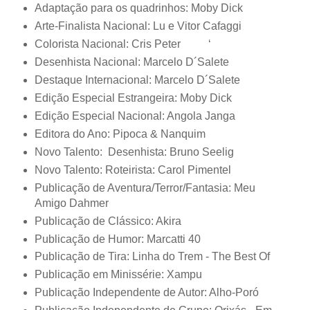
Adaptação para os quadrinhos: Moby Dick
Arte-Finalista Nacional: Lu e Vitor Cafaggi
Colorista Nacional: Cris Peter ‘
Desenhista Nacional: Marcelo D´Salete
Destaque Internacional: Marcelo D´Salete
Edição Especial Estrangeira: Moby Dick
Edição Especial Nacional: Angola Janga
Editora do Ano: Pipoca & Nanquim
Novo Talento: Desenhista: Bruno Seelig
Novo Talento: Roteirista: Carol Pimentel
Publicação de Aventura/Terror/Fantasia: Meu
Amigo Dahmer
Publicação de Clássico: Akira
Publicação de Humor: Marcatti 40
Publicação de Tira: Linha do Trem - The Best Of
Publicação em Minissérie: Xampu
Publicação Independente de Autor: Alho-Poró