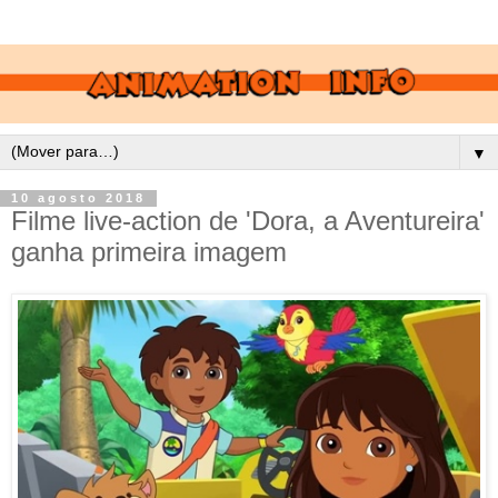
▼
10 agosto 2018
Filme live-action de 'Dora, a Aventureira'
ganha primeira imagem