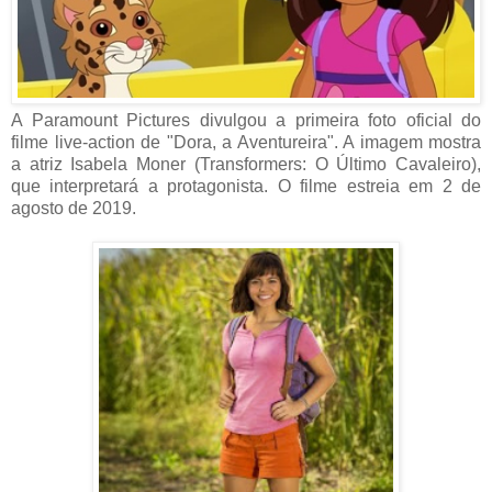
A Paramount Pictures divulgou a primeira foto oficial do
filme live-action de "Dora, a Aventureira". A imagem mostra
a atriz Isabela Moner (Transformers: O Último Cavaleiro),
que interpretará a protagonista. O filme estreia em 2 de
agosto de 2019.