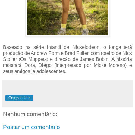
Baseado na série infantil da Nickelodeon, o longa terá
produção de Andrew Form e Brad Fuller, com roteiro de Nick
Stoller (Os Muppets) e direção de James Bobin. A história
mostrará Dora, Diego (interpretado por Micke Moreno) e
seus amigos já adolescentes.
Compartilhar
Nenhum comentário:
Postar um comentário