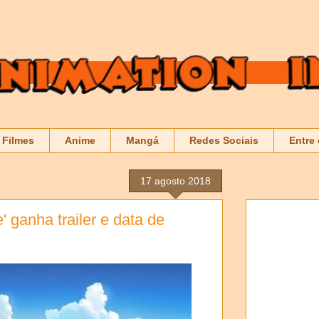
Filmes
Anime
Mangá
Redes Sociais
Entre
17 agosto 2018
' ganha trailer e data de