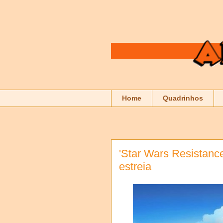
Home
Quadrinhos
'Star Wars Resistance
estreia