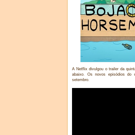
A Netflix divulgou o trailer da qu
abaixo. Os novos episódios do 
setembro.