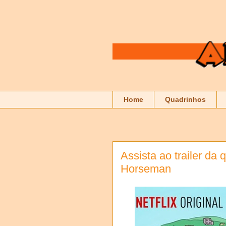
Home
Quadrinhos
Assista ao trailer da
Horseman