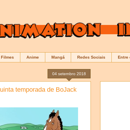
Filmes
Anime
Mangá
Redes Sociais
Entre
04 setembro 2018
 quinta temporada de BoJack