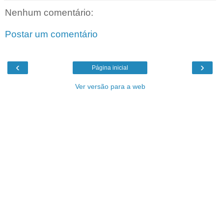
Nenhum comentário:
Postar um comentário
‹
›
Página inicial
Ver versão para a web