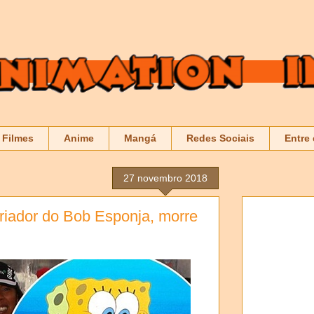
Filmes
Anime
Mangá
Redes Sociais
Entre
27 novembro 2018
criador do Bob Esponja, morre