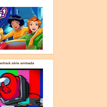
nhará série animada