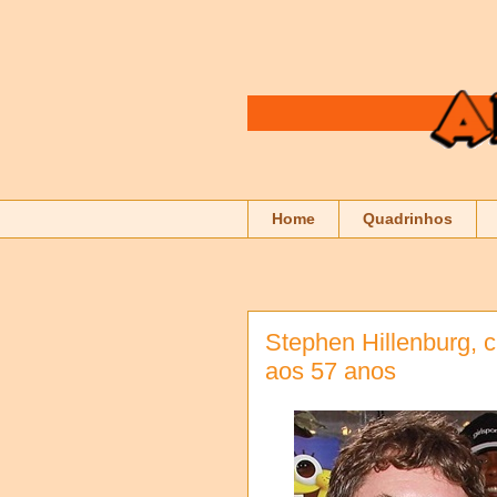
Home
Quadrinhos
Stephen Hillenburg, 
aos 57 anos