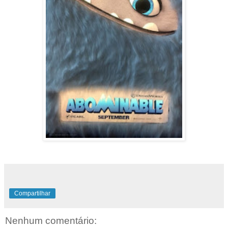
Compartilhar
Nenhum comentário: