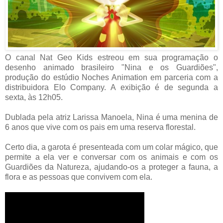
O canal Nat Geo Kids estreou em sua programação o
desenho animado brasileiro "Nina e os Guardiões",
produção do estúdio Noches Animation em parceria com a
distribuidora Elo Company. A exibição é de segunda a
sexta, às 12h05.
Dublada pela atriz Larissa Manoela, Nina é uma menina de
6 anos que vive com os pais em uma reserva florestal.
Certo dia, a garota é presenteada com um colar mágico, que
permite a ela ver e conversar com os animais e com os
Guardiões da Natureza, ajudando-os a proteger a fauna, a
flora e as pessoas que convivem com ela.