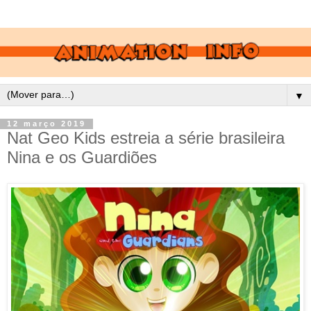
▼
12 março 2019
Nat Geo Kids estreia a série brasileira
Nina e os Guardiões