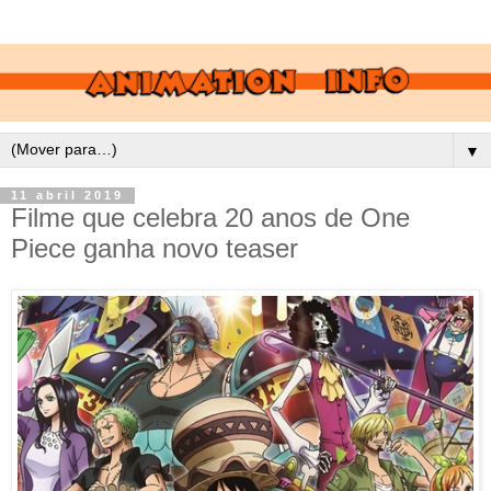
▼
11 abril 2019
Filme que celebra 20 anos de One
Piece ganha novo teaser