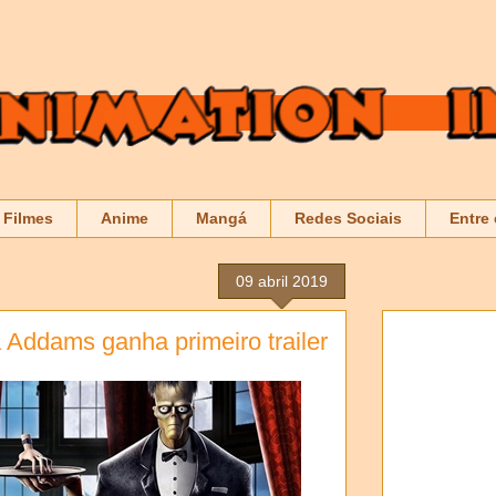
Filmes
Anime
Mangá
Redes Sociais
Entre
09 abril 2019
 Addams ganha primeiro trailer