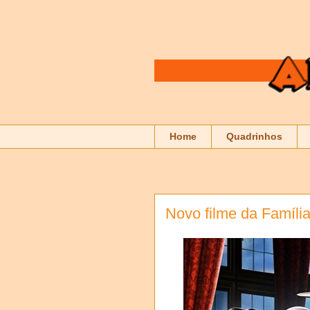
Home
Quadrinhos
Novo filme da Família