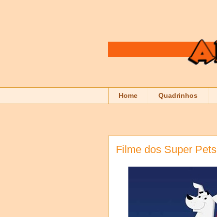
Home
Quadrinhos
Filme dos Super Pets