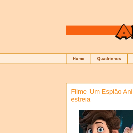
Home
Quadrinhos
Filme 'Um Espião Ani
estreia