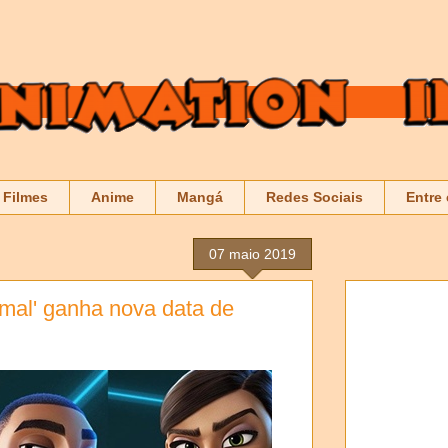
Filmes
Anime
Mangá
Redes Sociais
Entre
07 maio 2019
mal' ganha nova data de