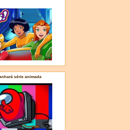
nhará série animada