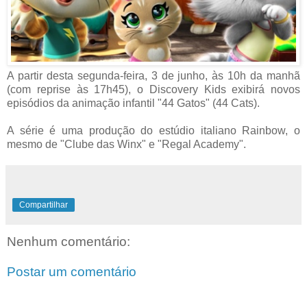
A partir desta segunda-feira, 3 de junho, às 10h da manhã
(com reprise às 17h45), o Discovery Kids exibirá novos
episódios da animação infantil "44 Gatos" (44 Cats).
A série é uma produção do estúdio italiano Rainbow, o
mesmo de "Clube das Winx" e "Regal Academy".
Compartilhar
Nenhum comentário:
Postar um comentário