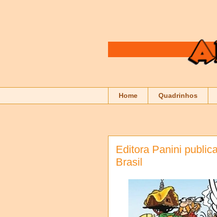
Home
Quadrinhos
Editora Panini public
Brasil