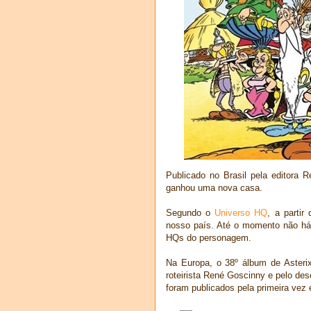
Publicado no Brasil pela editora 
ganhou uma nova casa.
Segundo o
Universo HQ
, a partir
nosso país. Até o momento não há 
HQs do personagem.
Na Europa, o 38º álbum de Asterix
roteirista René Goscinny e pelo des
foram publicados pela primeira vez