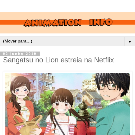
▼
02 junho 2019
Sangatsu no Lion estreia na Netflix