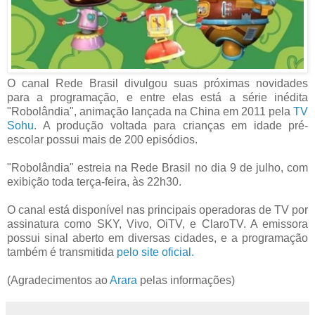
O canal Rede Brasil divulgou suas próximas novidades
para a programação, e entre elas está a série inédita
"Robolândia", animação lançada na China em 2011 pela
TV
Sohu
. A produção voltada para crianças em idade pré-
escolar possui mais de 200 episódios.
"Robolândia" estreia na Rede Brasil no dia 9 de julho, com
exibição toda terça-feira, às 22h30.
O canal está disponível nas principais operadoras de TV por
assinatura como SKY, Vivo, OiTV, e
ClaroTV. A emissora
possui sinal aberto em diversas cidades, e a programação
também é transmitida
pelo site oficial.
(Agradecimentos ao
Arara
pelas informações)