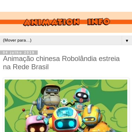
▼
04 julho 2019
Animação chinesa Robolândia estreia
na Rede Brasil