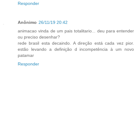
Responder
Anônimo
26/11/19 20:42
animacao vinda de um pais totalitario... deu para entender
ou preciso desenhar?
rede brasil esta decaindo. A direção está cada vez pior.
estão levando a definição d incompetência à um novo
patamar
Responder