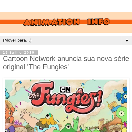
▼
15 julho 2019
Cartoon Network anuncia sua nova série
original 'The Fungies'