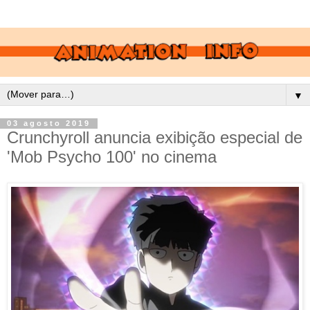
▼
03 agosto 2019
Crunchyroll anuncia exibição especial de
'Mob Psycho 100' no cinema