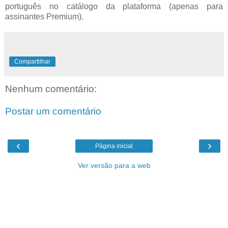
português no catálogo da plataforma (apenas para
assinantes Premium).
Compartilhar
Nenhum comentário:
Postar um comentário
‹
›
Página inicial
Ver versão para a web