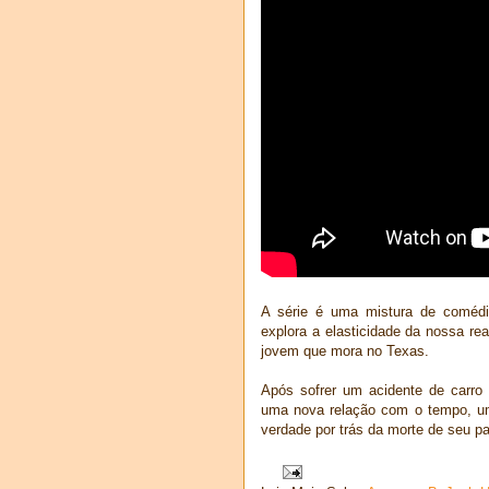
A série é uma mistura de comédi
explora a elasticidade da nossa re
jovem que mora no Texas.
Após sofrer um acidente de carro
uma nova relação com o tempo, uma
verdade por trás da morte de seu pa