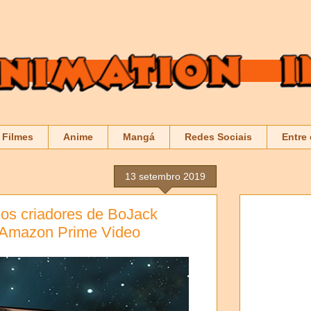
Filmes
Anime
Mangá
Redes Sociais
Entre
13 setembro 2019
os criadores de BoJack
 Amazon Prime Video