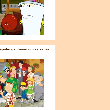
apolin ganharão novas séries