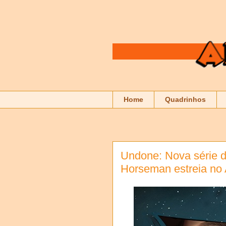
Home
Quadrinhos
Undone: Nova série d
Horseman estreia no