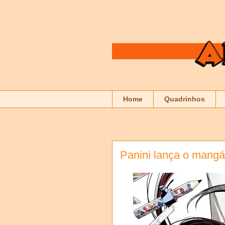
Home
Quadrinhos
Panini lança o mang