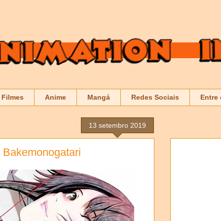
Filmes
Anime
Mangá
Redes Sociais
Entre
13 setembro 2019
á Bakemonogatari