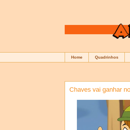
Home
Quadrinhos
Chaves vai ganhar n