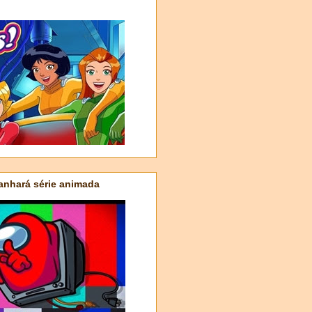
nhará série animada