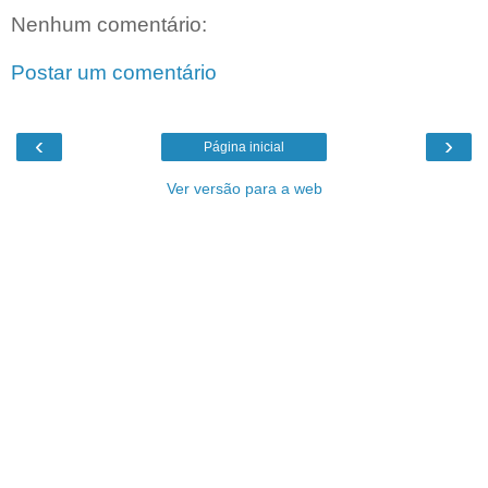
Nenhum comentário:
Postar um comentário
‹
›
Página inicial
Ver versão para a web