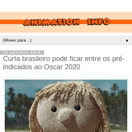
▼
19 outubro 2019
Curta brasileiro pode ficar entre os pré-
indicados ao Oscar 2020