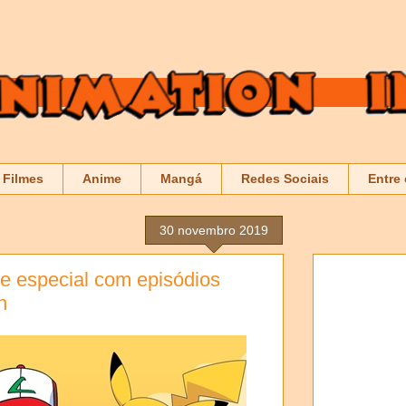
Filmes
Anime
Mangá
Redes Sociais
Entre
30 novembro 2019
e especial com episódios
n