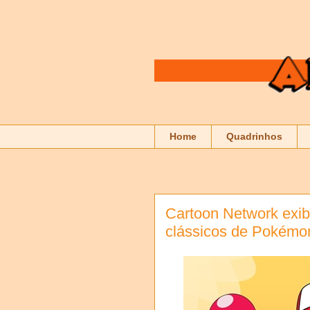
Home
Quadrinhos
Cartoon Network exib
clássicos de Pokémo