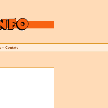
 em Contato