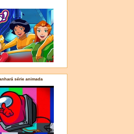
nhará série animada