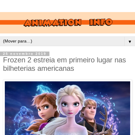
▼
25 novembro 2019
Frozen 2 estreia em primeiro lugar nas
bilheterias americanas