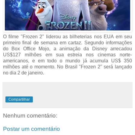
O filme "Frozen 2" liderou as bilheterias nos EUA em seu
primeiro final de semana em cartaz.
Segundo informações
do Box Office Mojo, a animação da Disney arrecadou
US$127 milhões em sua estreia nos cinemas norte-
americanos, e em todo o mundo já acumula US$ 350
milhões até o momento. No Brasil "Frozen 2" será lançado
no dia 2 de janeiro.
Compartilhar
Nenhum comentário:
Postar um comentário