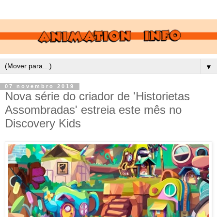
▼
07 novembro 2019
Nova série do criador de 'Historietas
Assombradas' estreia este mês no
Discovery Kids