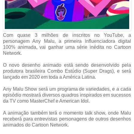
Com quase 3 milhões de inscritos no YouTube, a
personagem Any Malu, a primeira influenciadora digital
100% animada, vai ganhar uma série inédita no Cartoon
Network.
O novo desenho animado está sendo desenvolvido pela
produtora brasileira Combo Estúdio (Super Drags), e será
lançado em 2020 em toda a América Latina.
Any Malu Show será um programa de variedades, e a cada
episódio mostrará diversos quadros inspirados em sucessos
da TV como MasterChef e American Idol.
A animação também terá o momento talk show, onde Malu
receberá para entrevistas personagens de outros desenhos
animados do Cartoon Network.