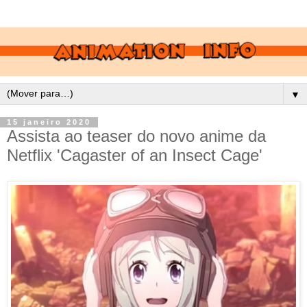
▼
15 janeiro 2020
Assista ao teaser do novo anime da
Netflix 'Cagaster of an Insect Cage'