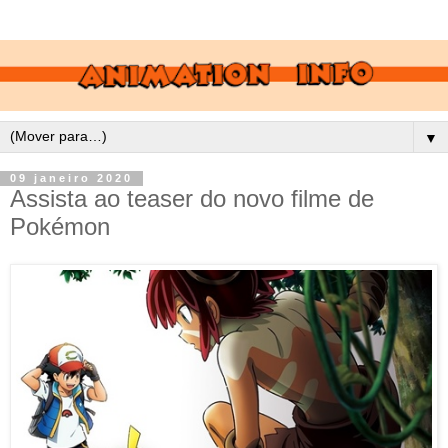
▼
09 janeiro 2020
Assista ao teaser do novo filme de
Pokémon