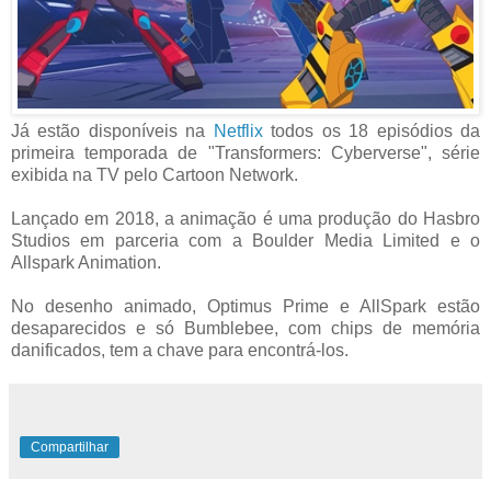
Já estão disponíveis na
Netflix
todos os 18 episódios da
primeira temporada de "Transformers: Cyberverse", série
exibida na TV pelo Cartoon Network.
Lançado em 2018, a animação é uma produção do Hasbro
Studios em parceria com a Boulder Media Limited e o
Allspark Animation.
No desenho animado, Optimus Prime e AllSpark estão
desaparecidos e só Bumblebee, com chips de memória
danificados, tem a chave para encontrá-los.
Compartilhar