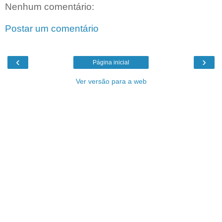
Nenhum comentário:
Postar um comentário
‹
›
Página inicial
Ver versão para a web