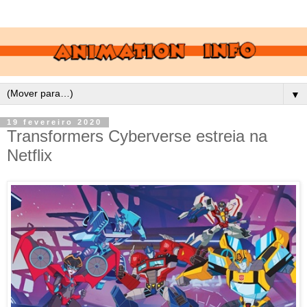
▼
19 fevereiro 2020
Transformers Cyberverse estreia na
Netflix