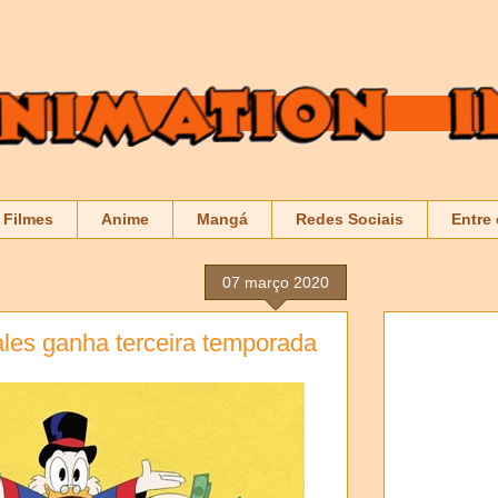
Filmes
Anime
Mangá
Redes Sociais
Entre
07 março 2020
les ganha terceira temporada