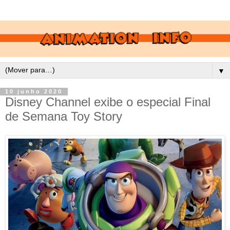
▼
10 junho 2020
Disney Channel exibe o especial Final
de Semana Toy Story