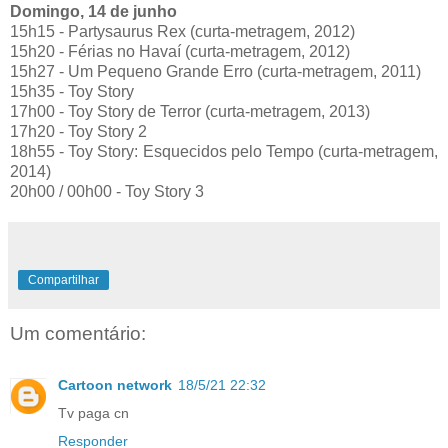
Domingo, 14 de junho
15h15 - Partysaurus Rex (curta-metragem, 2012)
15h20 - Férias no Havaí (curta-metragem, 2012)
15h27 - Um Pequeno Grande Erro (curta-metragem, 2011)
15h35 - Toy Story
17h00 - Toy Story de Terror (curta-metragem, 2013)
17h20 - Toy Story 2
18h55 - Toy Story: Esquecidos pelo Tempo (curta-metragem,
2014)
20h00 / 00h00 - Toy Story 3
Compartilhar
Um comentário:
Cartoon network
18/5/21 22:32
Tv paga cn
Responder