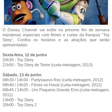
O Disney Channel vai exibir no próximo fim de semana
maratonas especiais com filmes e curtas da franquia "Toy
Story". Confira os horários e as atrações que serão
apresentadas:
Sexta-feira, 12 de junho
20h30 - Toy Story
21h50 - Toy Story de Terror (curta-metragem, 2013)
Sábado, 13 de junho
08h30 / 14h30 - Partysaurus Rex (curta-metragem, 2012)
08h40 / 14h20 - Férias no Havaí (curta-metragem, 2012)
08h45 / 14h35 - Um Pequeno Grande Erro (curta-metragem,
2011)
13h00 - Toy Story
20h00 - Toy Story 2