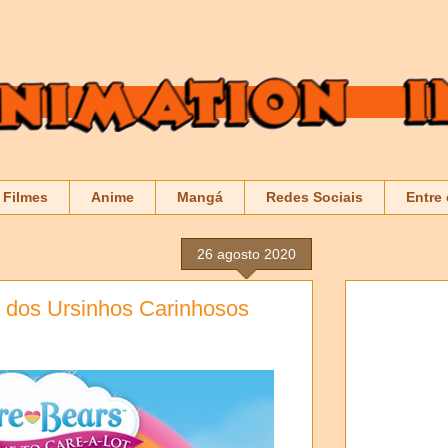
Filmes
Anime
Mangá
Redes Sociais
Entre
26 agosto 2020
e dos Ursinhos Carinhosos