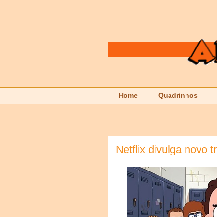
Home
Quadrinhos
Netflix divulga novo t