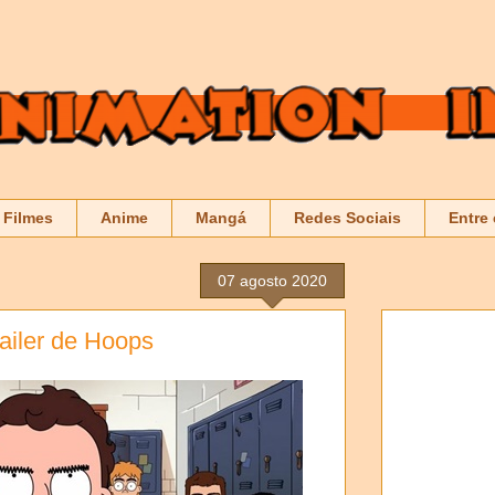
Filmes
Anime
Mangá
Redes Sociais
Entre
07 agosto 2020
railer de Hoops