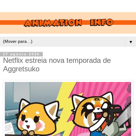
▼
27 agosto 2020
Netflix estreia nova temporada de
Aggretsuko