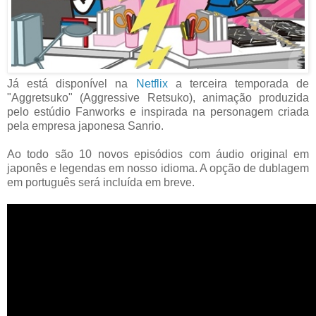
Já está disponível na
Netflix
a terceira temporada de
"Aggretsuko" (Aggressive Retsuko), animação produzida
pelo estúdio Fanworks e inspirada na personagem criada
pela empresa japonesa Sanrio.
Ao todo são 10 novos episódios com áudio original em
japonês e legendas em nosso idioma. A opção de dublagem
em português será incluída em breve.