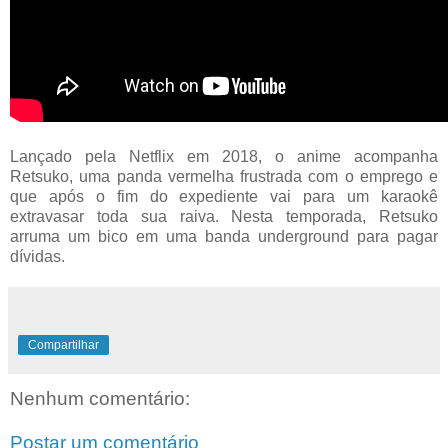
Lançado pela Netflix em 2018, o anime acompanha
Retsuko, uma panda vermelha frustrada com o emprego e
que após o fim do expediente vai para um karaokê
extravasar toda sua raiva. Nesta temporada, Retsuko
arruma um bico em uma banda underground para pagar
dívidas.
Compartilhar
Nenhum comentário:
Postar um comentário